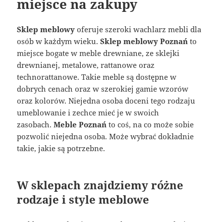
miejsce na zakupy
Sklep meblowy
oferuje szeroki wachlarz mebli dla
osób w każdym wieku.
Sklep meblowy Poznań
to
miejsce bogate w meble drewniane, ze sklejki
drewnianej, metalowe, rattanowe oraz
technorattanowe. Takie meble są dostępne w
dobrych cenach oraz w szerokiej gamie wzorów
oraz kolorów. Niejedna osoba doceni tego rodzaju
umeblowanie i zechce mieć je w swoich
zasobach.
Meble Poznań
to coś, na co może sobie
pozwolić niejedna osoba. Może wybrać dokładnie
takie, jakie są potrzebne.
W sklepach znajdziemy różne
rodzaje i style meblowe