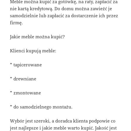
Meble można kupić za gotówkę, na raty, zapłacić za
nie kartą kredytową. Do domu można zawieźć je
samodzielnie lub zapłacić za dostarczenie ich przez
firmę.
Jakie meble można kupić?
Klienci kupują meble:
* tapicerowane
* drewniane
* zmontowane
* do samodzielnego montażu.
Wybór jest szeroki, a doradca klienta podpowie co
jest najlepsze i jakie meble warto kupić. Jakość jest