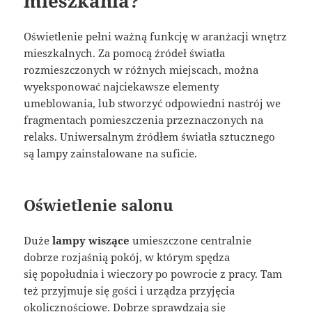
mieszkania?
Oświetlenie pełni ważną funkcję w aranżacji wnętrz
mieszkalnych. Za pomocą źródeł światła
rozmieszczonych w różnych miejscach, można
wyeksponować najciekawsze elementy
umeblowania, lub stworzyć odpowiedni nastrój we
fragmentach pomieszczenia przeznaczonych na
relaks. Uniwersalnym źródłem światła sztucznego
są lampy zainstalowane na suficie.
Oświetlenie salonu
Duże
lampy wiszące
umieszczone centralnie
dobrze rozjaśnią pokój, w którym spędza
się popołudnia i wieczory po powrocie z pracy. Tam
też przyjmuje się gości i urządza przyjęcia
okolicznościowe. Dobrze sprawdzają się