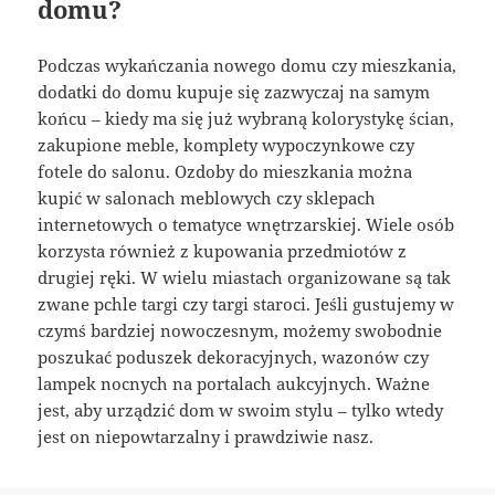
domu?
Podczas wykańczania nowego domu czy mieszkania,
dodatki do domu kupuje się zazwyczaj na samym
końcu – kiedy ma się już wybraną kolorystykę ścian,
zakupione meble, komplety wypoczynkowe czy
fotele do salonu. Ozdoby do mieszkania można
kupić w salonach meblowych czy sklepach
internetowych o tematyce wnętrzarskiej. Wiele osób
korzysta również z kupowania przedmiotów z
drugiej ręki. W wielu miastach organizowane są tak
zwane pchle targi czy targi staroci. Jeśli gustujemy w
czymś bardziej nowoczesnym, możemy swobodnie
poszukać poduszek dekoracyjnych, wazonów czy
lampek nocnych na portalach aukcyjnych. Ważne
jest, aby urządzić dom w swoim stylu – tylko wtedy
jest on niepowtarzalny i prawdziwie nasz.