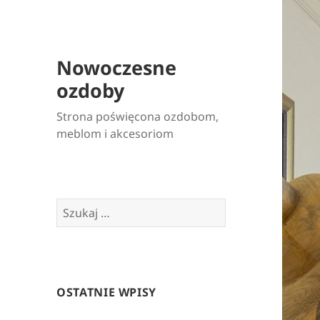
Nowoczesne
ozdoby
Strona poświęcona ozdobom,
meblom i akcesoriom
Szukaj:
OSTATNIE WPISY