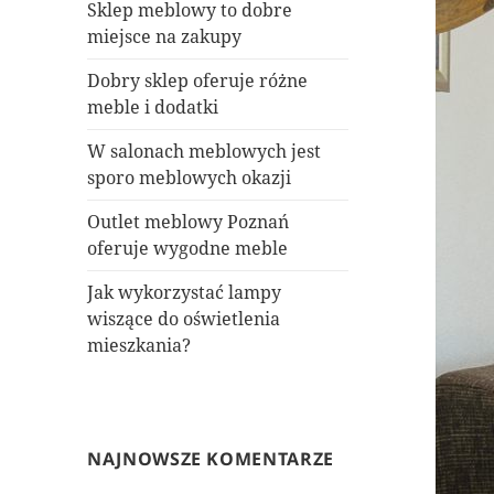
Sklep meblowy to dobre
miejsce na zakupy
Dobry sklep oferuje różne
meble i dodatki
W salonach meblowych jest
sporo meblowych okazji
Outlet meblowy Poznań
oferuje wygodne meble
Jak wykorzystać lampy
wiszące do oświetlenia
mieszkania?
NAJNOWSZE KOMENTARZE