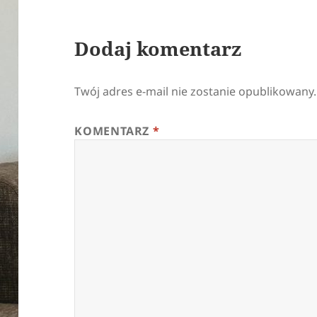
Dodaj komentarz
Twój adres e-mail nie zostanie opublikowany.
KOMENTARZ
*