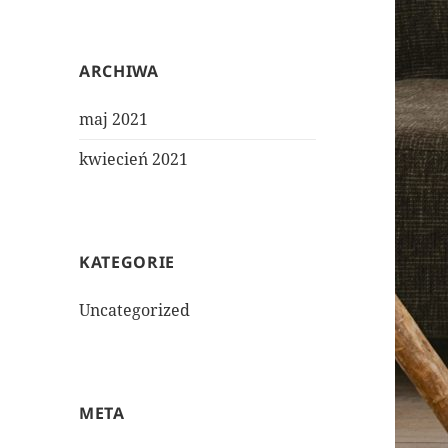
ARCHIWA
maj 2021
kwiecień 2021
KATEGORIE
Uncategorized
META