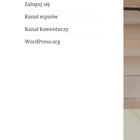
Zaloguj się
Kanał wpisów
Kanał komentarzy
WordPress.org