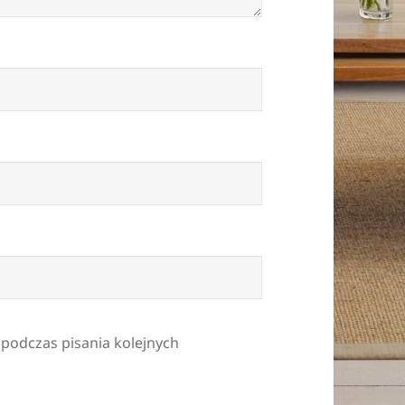
 podczas pisania kolejnych