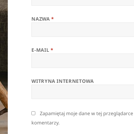
NAZWA
*
E-MAIL
*
WITRYNA INTERNETOWA
Zapamiętaj moje dane w tej przeglądarce
komentarzy.