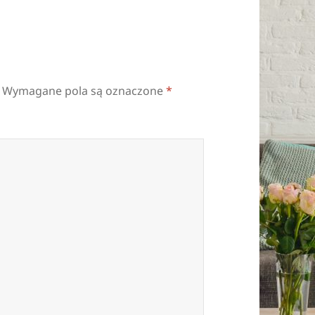
Wymagane pola są oznaczone
*